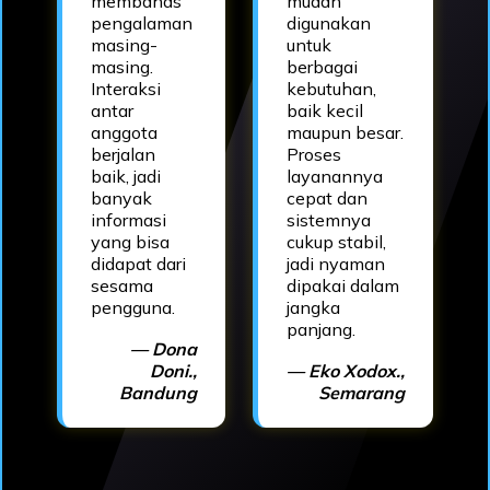
membahas
mudah
pengalaman
digunakan
masing-
untuk
masing.
berbagai
Interaksi
kebutuhan,
antar
baik kecil
anggota
maupun besar.
berjalan
Proses
baik, jadi
layanannya
banyak
cepat dan
informasi
sistemnya
yang bisa
cukup stabil,
didapat dari
jadi nyaman
sesama
dipakai dalam
pengguna.
jangka
panjang.
— Dona
Doni.,
— Eko Xodox.,
Bandung
Semarang