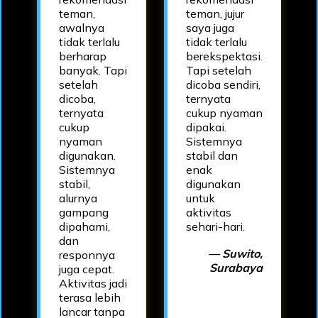
teman,
teman, jujur
awalnya
saya juga
tidak terlalu
tidak terlalu
berharap
berekspektasi.
banyak. Tapi
Tapi setelah
setelah
dicoba sendiri,
dicoba,
ternyata
ternyata
cukup nyaman
cukup
dipakai.
nyaman
Sistemnya
digunakan.
stabil dan
Sistemnya
enak
stabil,
digunakan
alurnya
untuk
gampang
aktivitas
dipahami,
sehari-hari.
dan
— Suwito,
responnya
Surabaya
juga cepat.
Aktivitas jadi
terasa lebih
lancar tanpa