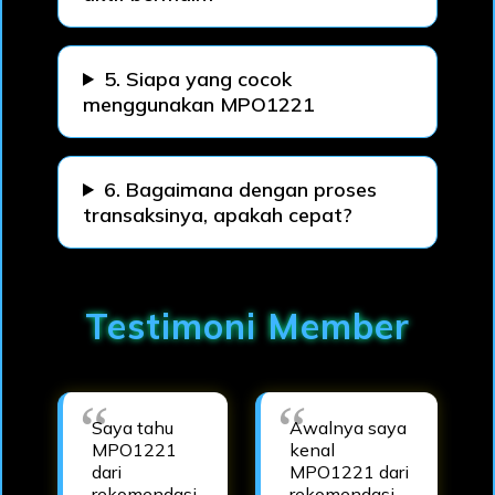
5. Siapa yang cocok
menggunakan MPO1221
6. Bagaimana dengan proses
transaksinya, apakah cepat?
Testimoni Member
Saya tahu
Awalnya saya
MPO1221
kenal
dari
MPO1221 dari
rekomendasi
rekomendasi