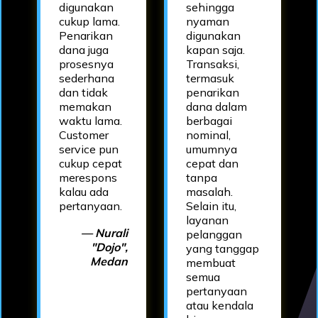
digunakan
sehingga
cukup lama.
nyaman
Penarikan
digunakan
dana juga
kapan saja.
prosesnya
Transaksi,
sederhana
termasuk
dan tidak
penarikan
memakan
dana dalam
waktu lama.
berbagai
Customer
nominal,
service pun
umumnya
cukup cepat
cepat dan
merespons
tanpa
kalau ada
masalah.
pertanyaan.
Selain itu,
layanan
— Nurali
pelanggan
"Dojo",
yang tanggap
Medan
membuat
semua
pertanyaan
atau kendala