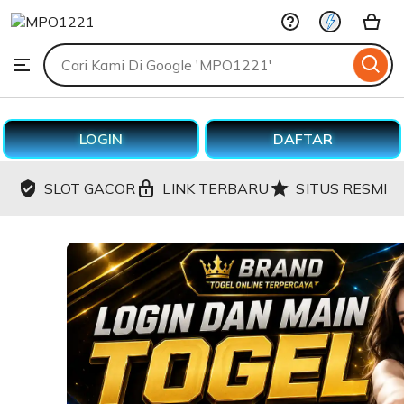
MPO1221
Skip
to
Search
Browse
ontent
for
items
or
shops
LOGIN
DAFTAR
SLOT GACOR
LINK TERBARU
SITUS RESMI