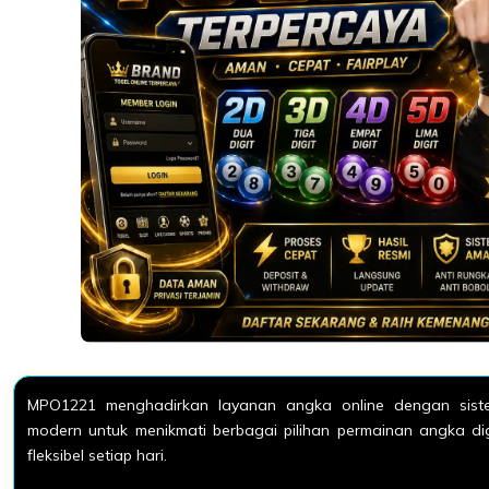
MPO1221 menghadirkan layanan angka online dengan siste
modern untuk menikmati berbagai pilihan permainan angka di
fleksibel setiap hari.